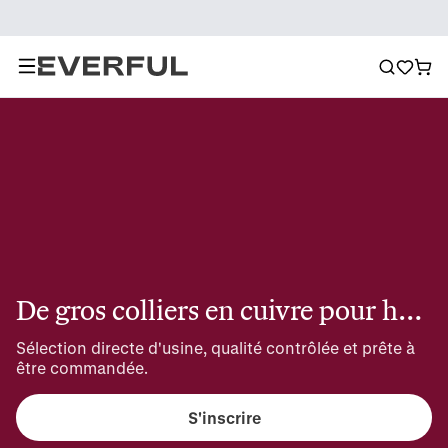
De gros colliers en cuivre pour homme
Sélection directe d'usine, qualité contrôlée et prête à 
être commandée.
S'inscrire