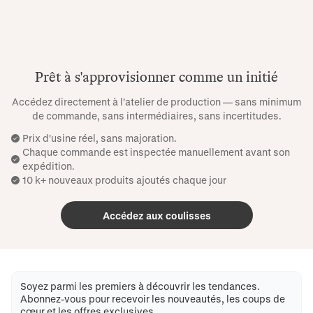
Prêt à s'approvisionner comme un initié
Accédez directement à l'atelier de production — sans minimum
de commande, sans intermédiaires, sans incertitudes.
Prix ​​d'usine réel, sans majoration.
Chaque commande est inspectée manuellement avant son
expédition.
10 k+ nouveaux produits ajoutés chaque jour
Accédez aux coulisses
Soyez parmi les premiers à découvrir les tendances.
Abonnez-vous pour recevoir les nouveautés, les coups de
cœur et les offres exclusives.