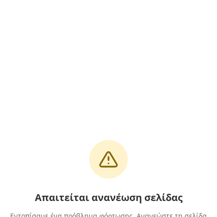
Απαιτείται ανανέωση σελίδας
Εντοπίσαμε ένα πρόβλημα φόρτωσης. Ανανεώστε τη σελίδα