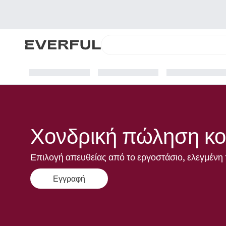
Χονδρική πώληση κο
Επιλογή απευθείας από το εργοστάσιο, ελεγμένη 
Εγγραφή