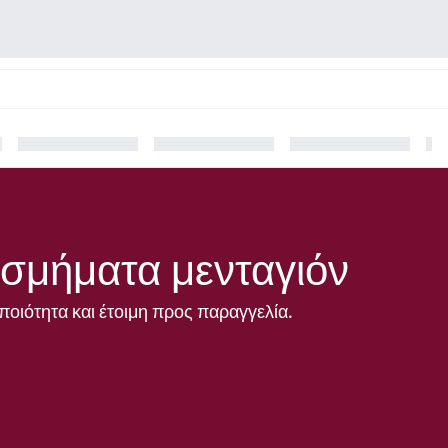
σμήματα μενταγιόν
ποιότητα και έτοιμη προς παραγγελία.