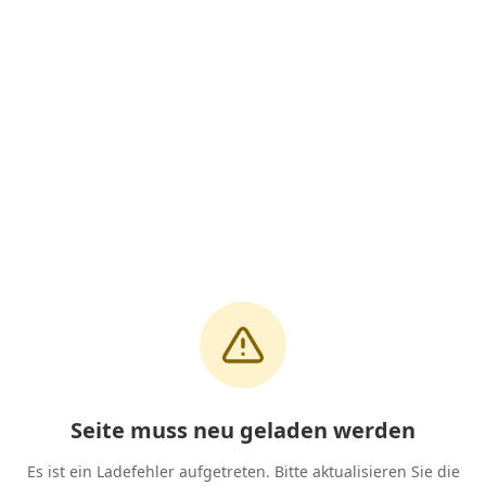
Seite muss neu geladen werden
Es ist ein Ladefehler aufgetreten. Bitte aktualisieren Sie die