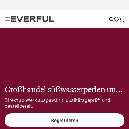
Großhandel süßwasserperlen und edelstahlteile
Direkt ab Werk ausgewählt, qualitätsgeprüft und 
bestellbereit.
Registrieren