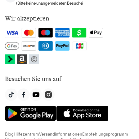
(Bitte keine unangemeldeten Besuche)
Wir akzeptieren
Besuchen Sie uns auf
Blog
Hilfezentrum
Versandinformationen
Empfehlungsprogramm