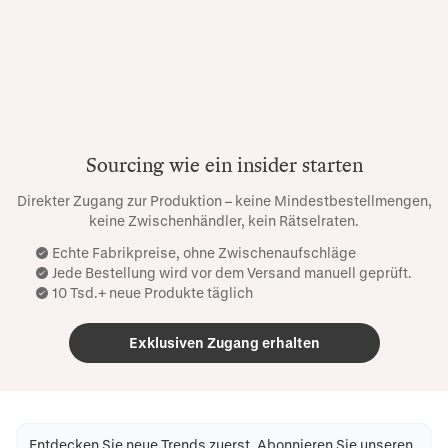
Sourcing wie ein insider starten
Direkter Zugang zur Produktion – keine Mindestbestellmengen,
keine Zwischenhändler, kein Rätselraten.
Echte Fabrikpreise, ohne Zwischenaufschläge
Jede Bestellung wird vor dem Versand manuell geprüft.
10 Tsd.+ neue Produkte täglich
Exklusiven Zugang erhalten
Entdecken Sie neue Trends zuerst. Abonnieren Sie unseren