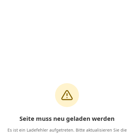
Seite muss neu geladen werden
Es ist ein Ladefehler aufgetreten. Bitte aktualisieren Sie die