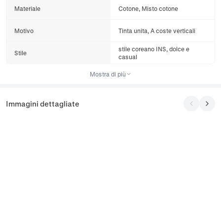
Materiale
Cotone, Misto cotone
Motivo
Tinta unita, A coste verticali
stile coreano INS, dolce e
Stile
casual
Mostra di più
Immagini dettagliate