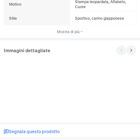
Stampa leopardata, Alfabeto,
Motivo
Cuore
Stile
Sportivo, carino giapponese
Mostra di più
Immagini dettagliate
Segnala questo prodotto