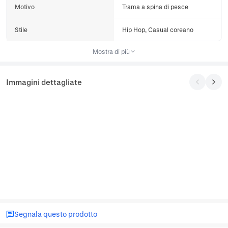
Motivo
Trama a spina di pesce
Stile
Hip Hop, Casual coreano
Mostra di più
Immagini dettagliate
Segnala questo prodotto