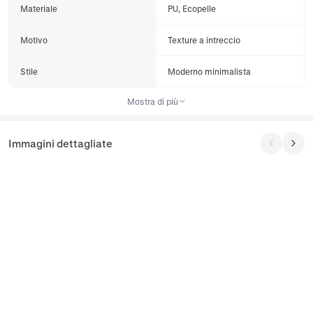
Materiale
PU, Ecopelle
Motivo
Texture a intreccio
Stile
Moderno minimalista
Mostra di più
Immagini dettagliate