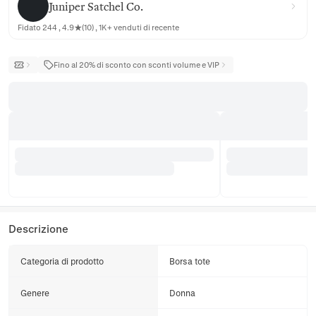
Juniper Satchel Co.
Fidato 244 , 4.9★(10) , 1K+ venduti di recente
Fino al 20% di sconto con sconti volume e VIP
Descrizione
Categoria di prodotto
Borsa tote
Genere
Donna