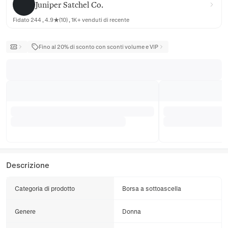
Juniper Satchel Co.
Fidato 244 , 4.9★(10) , 1K+ venduti di recente
Fino al 20% di sconto con sconti volume e VIP
Descrizione
Categoria di prodotto
Borsa a sottoascella
Genere
Donna