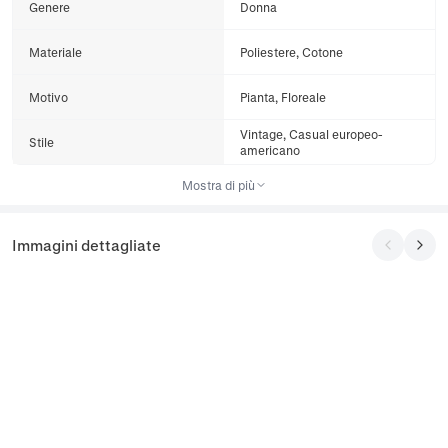
Genere
Donna
Materiale
Poliestere, Cotone
Motivo
Pianta, Floreale
Vintage, Casual europeo-
Stile
americano
Mostra di più
Immagini dettagliate