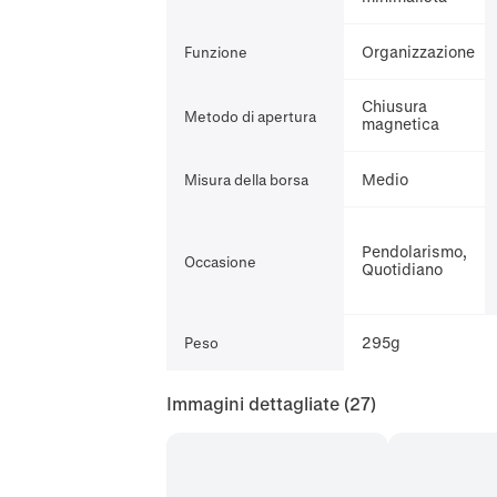
Organizzazione
Funzione
Chiusura
Metodo di apertura
magnetica
Medio
Misura della borsa
Pendolarismo,
Occasione
Quotidiano
295g
Peso
Immagini dettagliate
(27)