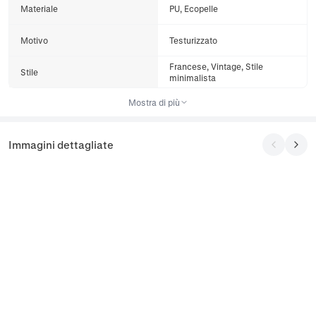
Materiale
PU, Ecopelle
Motivo
Testurizzato
Francese, Vintage, Stile
Stile
minimalista
Mostra di più
Immagini dettagliate