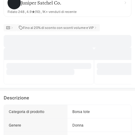
Juniper Satchel Co.
Fidato 248 , 4.9★(10) , 1K+ venduti di recente
Fino al 20% di sconto con sconti volume e VIP
Descrizione
Categoria di prodotto
Borsa tote
Genere
Donna