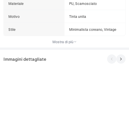
Materiale
PU, Scamosciato
Motivo
Tinta unita
Stile
Minimalista coreano, Vintage
Mostra di più
Immagini dettagliate