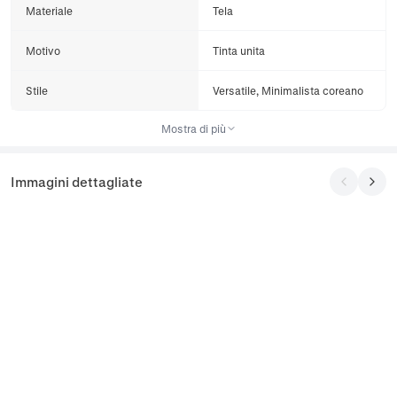
Materiale
Tela
Motivo
Tinta unita
Stile
Versatile, Minimalista coreano
Mostra di più
Immagini dettagliate