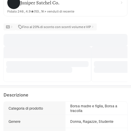
Juniper Satchel Co.
Fidato 246 , 4.9★(10) , 1K+ venduti di recente
Fino al 20% di sconto con sconti volume e VIP
Descrizione
Borsa madre e figlia, Borsa a
Categoria di prodotto
tracolla
Genere
Donna, Ragazze, Studente