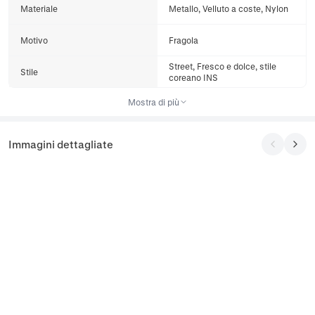
Materiale
Metallo, Velluto a coste, Nylon
Motivo
Fragola
Street, Fresco e dolce, stile
Stile
coreano INS
Mostra di più
Immagini dettagliate