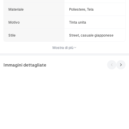
Materiale
Poliestere, Tela
Motivo
Tinta unita
Stile
Street, casuale giapponese
Mostra di più
Immagini dettagliate