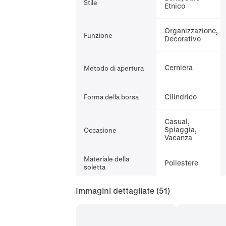
Stile
Etnico
Organizzazione,
Funzione
Decorativo
Cerniera
Metodo di apertura
Cilindrico
Forma della borsa
Casual,
Spiaggia,
Occasione
Vacanza
Materiale della
Poliestere
soletta
Immagini dettagliate
(51)