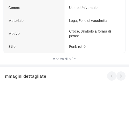
Genere
Uomo, Universale
Materiale
Lega, Pelle di vacchetta
Croce, Simbolo a forma di
Motivo
pesce
Stile
Punk retrò
Mostra di più
Immagini dettagliate