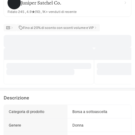
Juniper Satchel Co.
Fidato 245 , 4.9★(10) , 1K+ venduti di recente
Fino al 20% di sconto con sconti volume e VIP
Descrizione
Categoria di prodotto
Borsa a sottoascella
Genere
Donna