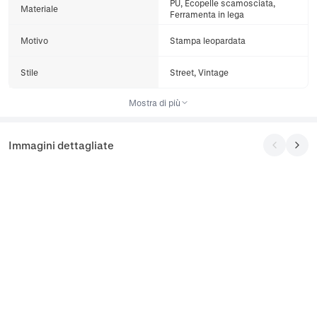
PU, Ecopelle scamosciata,
Materiale
Ferramenta in lega
Motivo
Stampa leopardata
Stile
Street, Vintage
Mostra di più
Immagini dettagliate