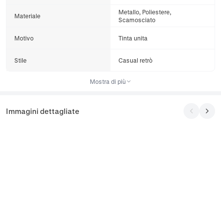
Metallo, Poliestere,
Materiale
Scamosciato
Motivo
Tinta unita
Stile
Casual retrò
Mostra di più
Immagini dettagliate