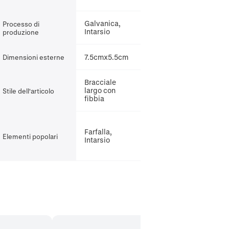
Galvanica,
Processo di
Intarsio
produzione
7.5cmx5.5cm
Dimensioni esterne
Bracciale
largo con
Stile dell'articolo
fibbia
Farfalla,
Elementi popolari
Intarsio