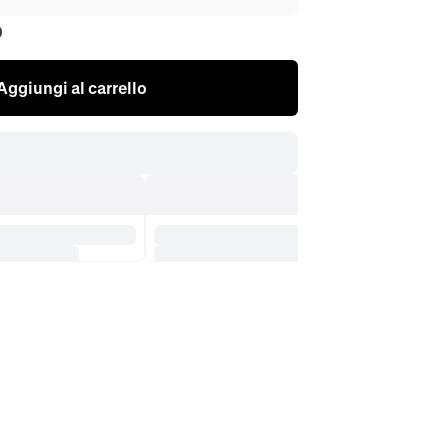
0
Aggiungi al carrello