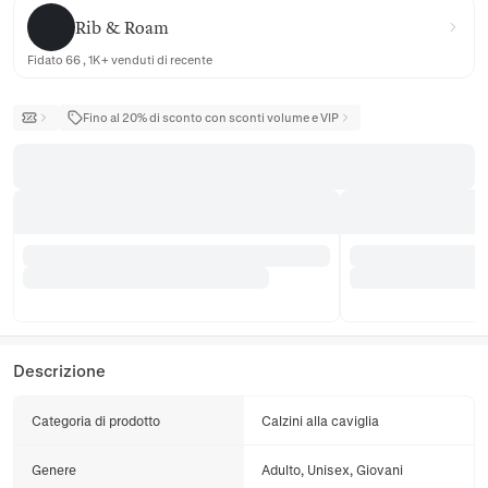
Rib & Roam
Rib & Roam
Fidato 66 , 1K+ venduti di recente
Fino al 20% di sconto con sconti volume e VIP
Descrizione
Categoria di prodotto
Calzini alla caviglia
Genere
Adulto, Unisex, Giovani