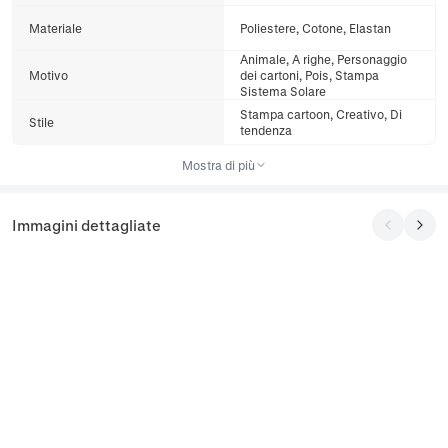
Materiale
Poliestere, Cotone, Elastan
Animale, A righe, Personaggio
Motivo
dei cartoni, Pois, Stampa
Sistema Solare
Stampa cartoon, Creativo, Di
Stile
tendenza
Mostra di più
Immagini dettagliate