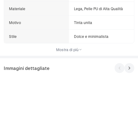
Materiale
Lega, Pelle PU di Alta Qualità
Motivo
Tinta unita
Stile
Dolce e minimalista
Mostra di più
Immagini dettagliate