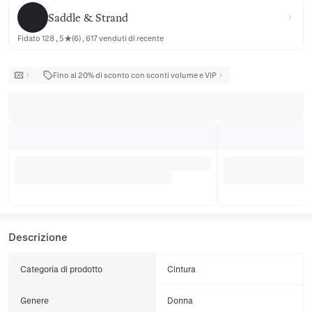
Saddle & Strand
Saddle & Strand
Fidato 128 , 5★(6) , 617 venduti di recente
Fino al 20% di sconto con sconti volume e VIP
Descrizione
Categoria di prodotto
Cintura
Genere
Donna