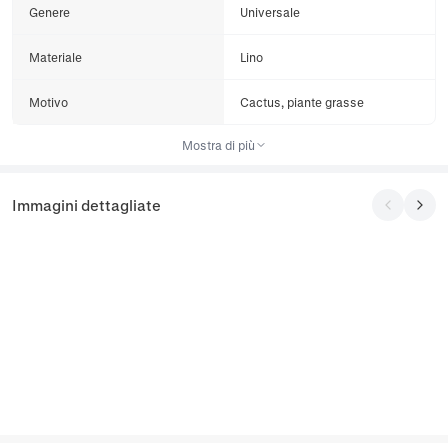
Genere
Universale
Materiale
Lino
Motivo
Cactus, piante grasse
Mostra di più
Immagini dettagliate