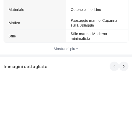
Materiale
Cotone e lino, Lino
Paesaggio marino, Capanna
Motivo
sulla Spiaggia
Stile marino, Moderno
Stile
minimalista
Mostra di più
Immagini dettagliate