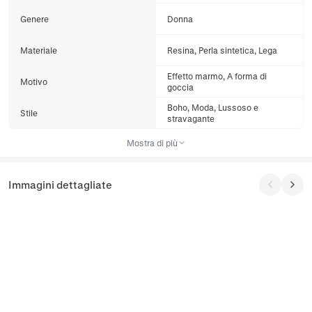
Genere
Donna
Materiale
Resina, Perla sintetica, Lega
Effetto marmo, A forma di
Motivo
goccia
Boho, Moda, Lussoso e
Stile
stravagante
Mostra di più
Immagini dettagliate