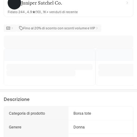
Juniper Satchel Co.
Fidato 244 , 4.9★(10) , 1K+ venduti di recente
Fino al 20% di sconto con sconti volume e VIP
Descrizione
Categoria di prodotto
Borsa tote
Genere
Donna