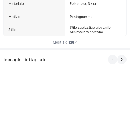
Materiale
Poliestere, Nylon
Motivo
Pentagramma
Stile scolastico giovanile,
Stile
Minimalista coreano
Mostra di più
Immagini dettagliate