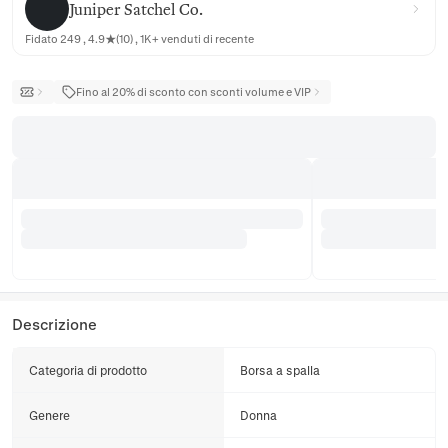
Juniper Satchel Co.
Fidato 249 , 4.9★(10) , 1K+ venduti di recente
Fino al 20% di sconto con sconti volume e VIP
Descrizione
Categoria di prodotto
Borsa a spalla
Genere
Donna