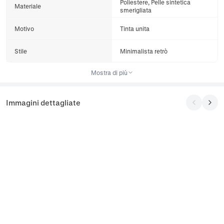
Poliestere, Pelle sintetica
Materiale
smerigliata
Motivo
Tinta unita
Stile
Minimalista retrò
Mostra di più
Immagini dettagliate