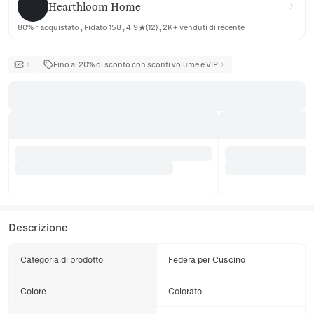
Hearthloom Home
80% riacquistato , Fidato 158 , 4.9★(12) , 2K+ venduti di recente
Fino al 20% di sconto con sconti volume e VIP
Descrizione
Categoria di prodotto
Federa per Cuscino
Colore
Colorato