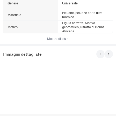
Genere
Universale
Peluche, peluche corto ultra
Materiale
morbido
Figura astratta, Motivo
Motivo
geometrico, Ritratto di Donna
Africana
Mostra di più
Immagini dettagliate