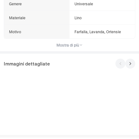
Genere
Universale
Materiale
Lino
Motivo
Farfalla, Lavanda, Ortensie
Mostra di più
Immagini dettagliate