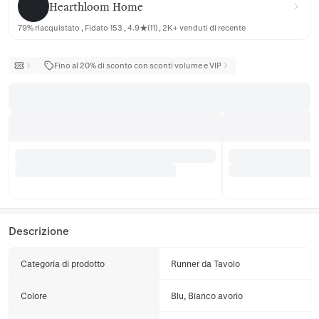
Hearthloom Home
79% riacquistato , Fidato 153 , 4.9★(11) , 2K+ venduti di recente
Fino al 20% di sconto con sconti volume e VIP
Descrizione
Categoria di prodotto
Runner da Tavolo
Colore
Blu, Bianco avorio