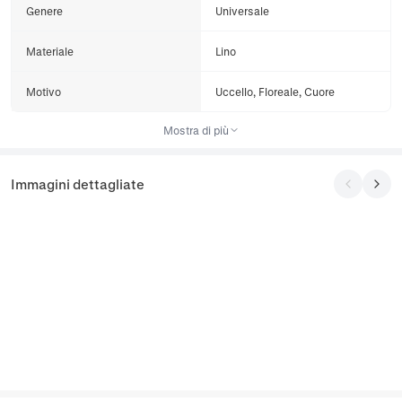
Genere
Universale
Materiale
Lino
Motivo
Uccello, Floreale, Cuore
Mostra di più
Immagini dettagliate