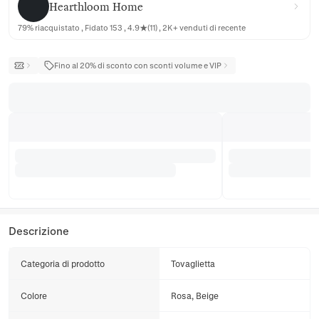
Hearthloom Home
79% riacquistato , Fidato 153 , 4.9★(11) , 2K+ venduti di recente
Fino al 20% di sconto con sconti volume e VIP
Descrizione
Categoria di prodotto
Tovaglietta
Colore
Rosa, Beige