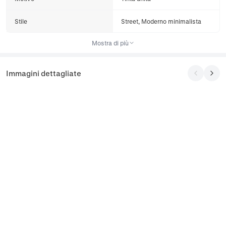
Stile
Street, Moderno minimalista
Mostra di più
Immagini dettagliate