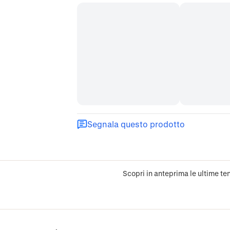
Segnala questo prodotto
Scopri in anteprima le ultime ten