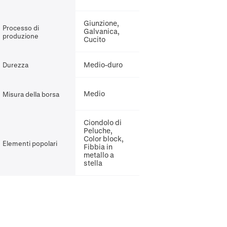
Giunzione,
Processo di
Galvanica,
produzione
Cucito
Medio-duro
Durezza
Medio
Misura della borsa
Ciondolo di
Peluche,
Color block,
Elementi popolari
Fibbia in
metallo a
stella