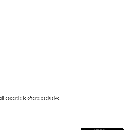
li esperti e le offerte esclusive.