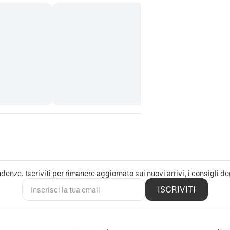
denze. Iscriviti per rimanere aggiornato sui nuovi arrivi, i consigli deg
ISCRIVITI