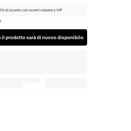
20% di sconto con sconti volume e VIP
0
il prodotto sarà di nuovo disponibile.