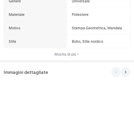
Genere
Universale
Materiale
Poliestere
Motivo
Stampa Geometrica, Mandala
Stile
Boho, Stile nordico
Mostra di più
Immagini dettagliate