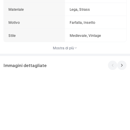
Materiale
Lega, Strass
Motivo
Farfalla, Insetto
Stile
Medievale, Vintage
Mostra di più
Immagini dettagliate