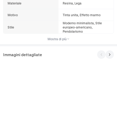
Materiale
Resina, Lega
Motivo
Tinta unita, Effetto marmo
Moderno minimalista, Stile
Stile
europeo-americano,
Pendolarismo
Mostra di più
Immagini dettagliate