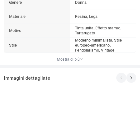
Genere
Donna
Materiale
Resina, Lega
Tinta unita, Effetto marmo,
Motivo
Tartarugato
Moderno minimalista, Stile
Stile
europeo-americano,
Pendolarismo, Vintage
Mostra di più
Immagini dettagliate