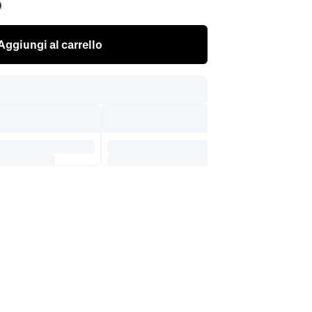
0
Aggiungi al carrello