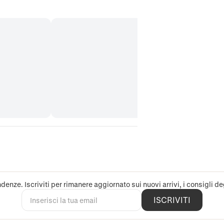
denze. Iscriviti per rimanere aggiornato sui nuovi arrivi, i consigli deg
ISCRIVITI