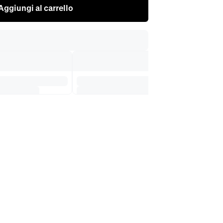
Aggiungi al carrello