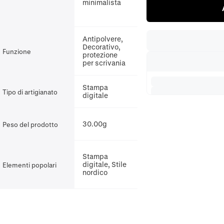
minimalista
Antipolvere,
Decorativo,
Funzione
protezione
per scrivania
Stampa
Tipo di artigianato
digitale
30.00g
Peso del prodotto
Stampa
digitale, Stile
Elementi popolari
nordico