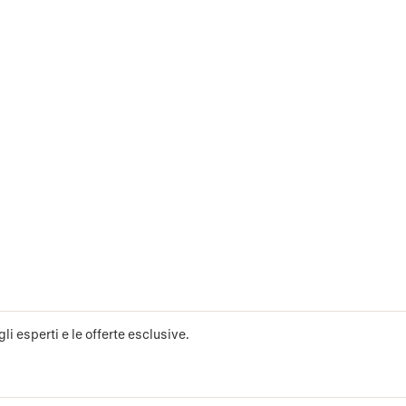
li esperti e le offerte esclusive.