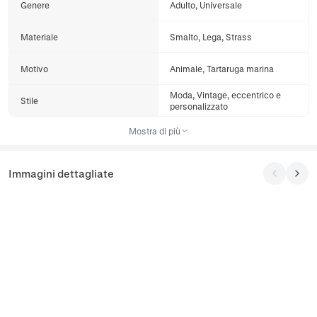
Genere
Adulto, Universale
Materiale
Smalto, Lega, Strass
Motivo
Animale, Tartaruga marina
Moda, Vintage, eccentrico e
Stile
personalizzato
Mostra di più
Immagini dettagliate