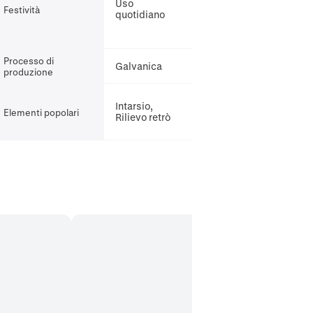
Uso
Festività
quotidiano
Processo di
Galvanica
produzione
Intarsio,
Elementi popolari
Rilievo retrò