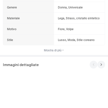
Genere
Donna, Universale
Materiale
Lega, Strass, cristallo sintetico
Motivo
Fiore, Volpe
Stile
Lusso, Moda, Stile coreano
Mostra di più
Immagini dettagliate