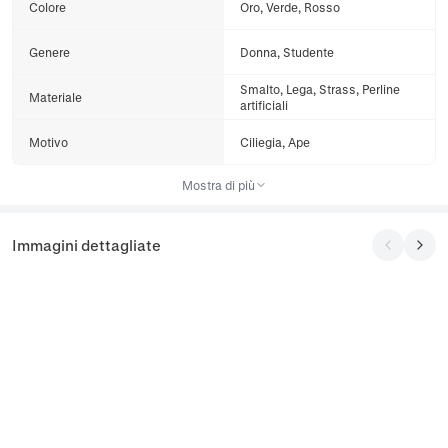
Colore
Oro, Verde, Rosso
Genere
Donna, Studente
Smalto, Lega, Strass, Perline
Materiale
artificiali
Motivo
Ciliegia, Ape
Mostra di più
Immagini dettagliate