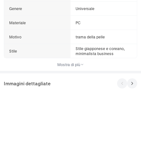
Genere
Universale
Materiale
PC
Motivo
trama della pelle
Stile giapponese e coreano,
Stile
minimalista business
Mostra di più
Immagini dettagliate