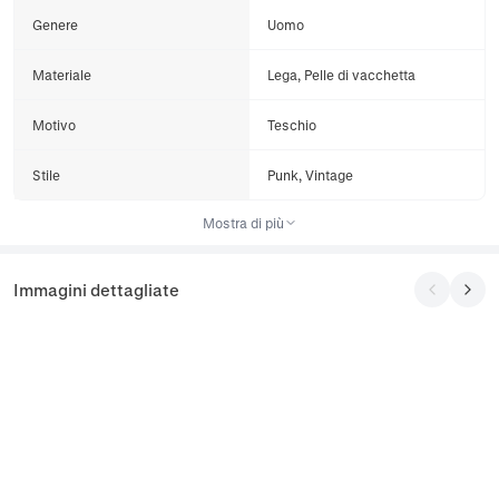
Genere
Uomo
Materiale
Lega, Pelle di vacchetta
Motivo
Teschio
Stile
Punk, Vintage
Mostra di più
Immagini dettagliate