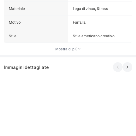
Materiale
Lega di zinco, Strass
Motivo
Farfalla
Stile
Stile americano creativo
Mostra di più
Immagini dettagliate