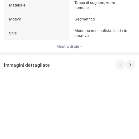
Tappo di sughero, vetro
Materiale
comune
Motivo
Geometrico
Moderno minimalista, fai da te
Stile
creativo
Mostra di più
Immagini dettagliate