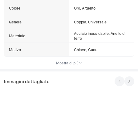
Colore
Oro, Argento
Genere
Coppia, Universale
Acciaio inossidabile, Anello di
Materiale
ferro
Motivo
Chiave, Cuore
Mostra di più
Immagini dettagliate